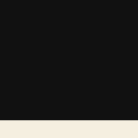
吉祥坊APP手机吉祥坊