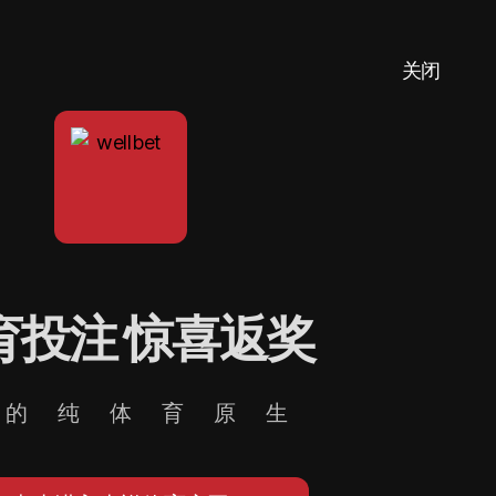
关闭
育投注 惊喜返奖
业的纯体育原生