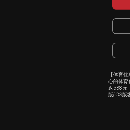
【体育优惠
心的体育
返588
版/iOS