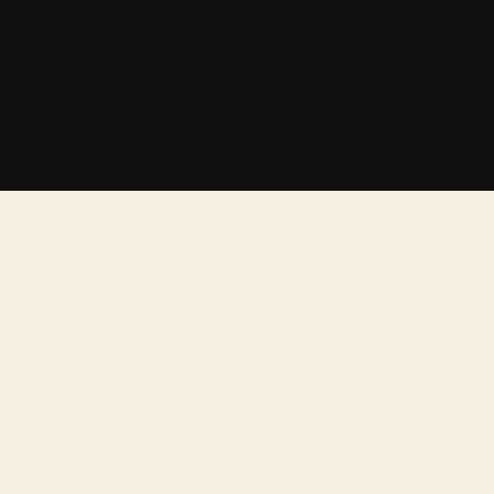
吉祥坊APP手机吉祥坊WELLBET【访问sm
坊官方网