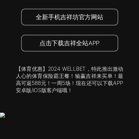
全新手机吉祥坊官方网站
点击下载吉祥全站APP
【体育优惠】2024 WELLBET，特此推出激动
人心的体育保险霸王餐！输赢吉祥来买单！最
高可返588元！一周5场！现在还可以下载APP
安卓版/iOS版客户端哦！