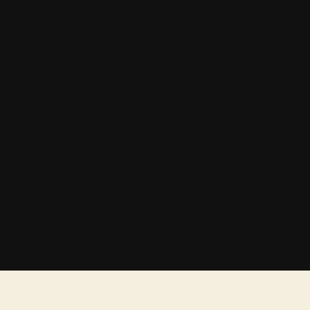
吉祥坊APP手机吉祥坊