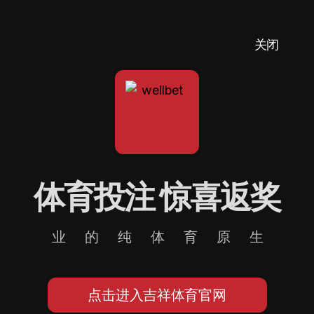
关闭
体育投注 惊喜返奖
业的纯体育原生
点击进入吉祥体育官网