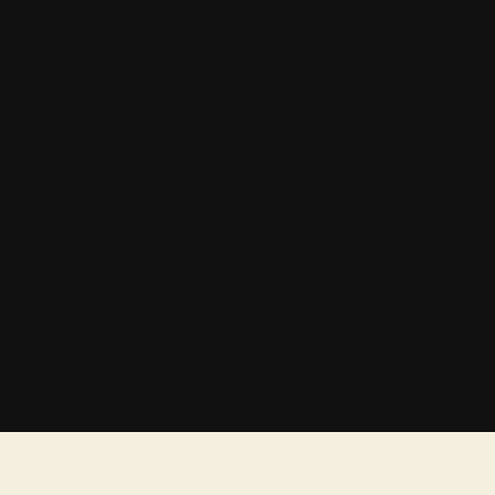
吉祥坊APP手机吉祥坊