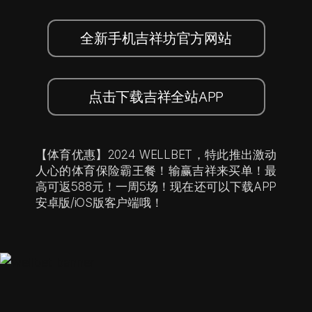
全新手机吉祥坊官方网站
点击下载吉祥全站APP
【体育优惠】2024 WELLBET，特此推出激动
人心的体育保险霸王餐！输赢吉祥来买单！最
高可返588元！一周5场！现在还可以下载APP
安卓版/iOS版客户端哦！