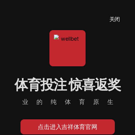
关闭
体育投注 惊喜返奖
业的纯体育原生
点击进入吉祥体育官网