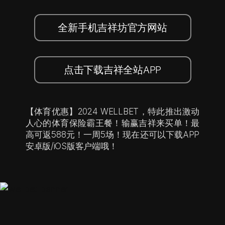
全新手机吉祥坊官方网站
点击下载吉祥全站APP
【体育优惠】2024 WELLBET，特此推出激动
人心的体育保险霸王餐！输赢吉祥来买单！最
高可返588元！一周5场！现在还可以下载APP
安卓版/iOS版客户端哦！