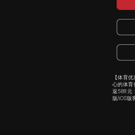
【体育优惠
心的体育
返588
版/iOS