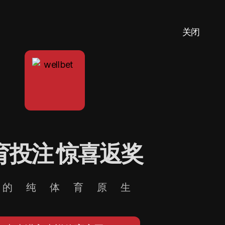
关闭
育投注 惊喜返奖
业的纯体育原生