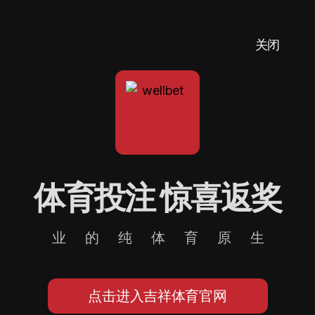
关闭
体育投注 惊喜返奖
业的纯体育原生
点击进入吉祥体育官网