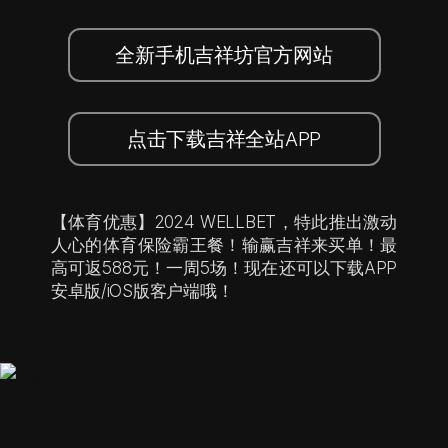
全新手机吉祥坊官方网站
点击下载吉祥全站APP
【体育优惠】2024 WELLBET，特此推出激动
人心的体育保险霸王餐！输赢吉祥来买单！最
高可返588元！一周5场！现在还可以下载APP
安卓版/iOS版客户端哦！