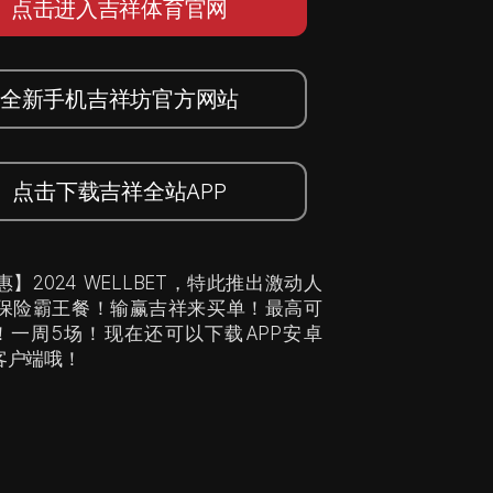
点击进入吉祥体育官网
全新手机吉祥坊官方网站
点击下载吉祥全站APP
】2024 WELLBET，特此推出激动人
保险霸王餐！输赢吉祥来买单！最高可
元！一周5场！现在还可以下载APP安卓
版客户端哦！