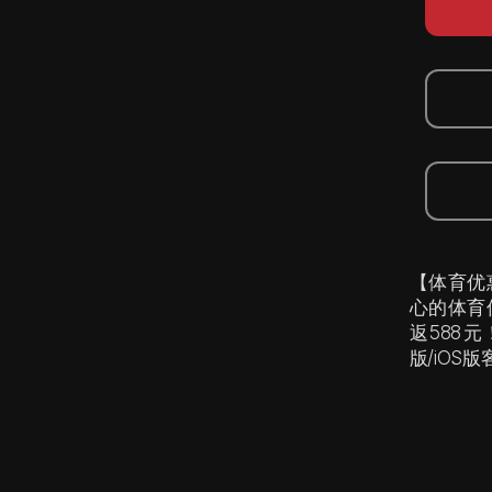
【体育优惠
心的体育
返588
版/iOS