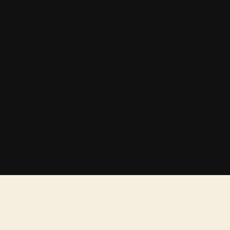
artjxf.com】吉祥