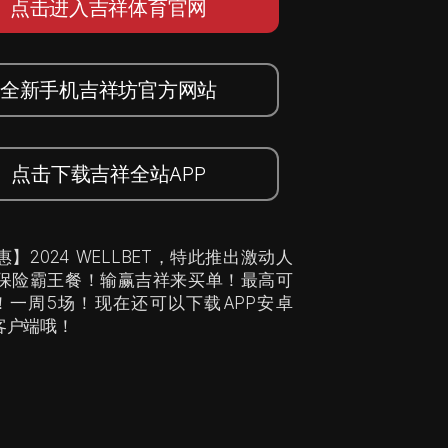
点击进入吉祥体育官网
全新手机吉祥坊官方网站
点击下载吉祥全站APP
】2024 WELLBET，特此推出激动人
保险霸王餐！输赢吉祥来买单！最高可
元！一周5场！现在还可以下载APP安卓
版客户端哦！