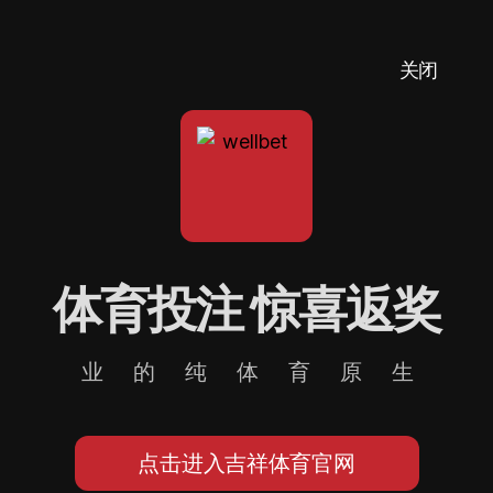
关闭
体育投注 惊喜返奖
业的纯体育原生
点击进入吉祥体育官网