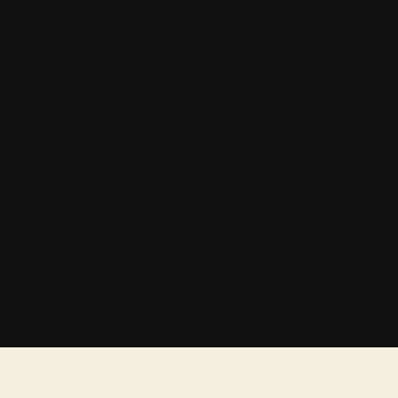
吉祥坊APP手机吉祥坊