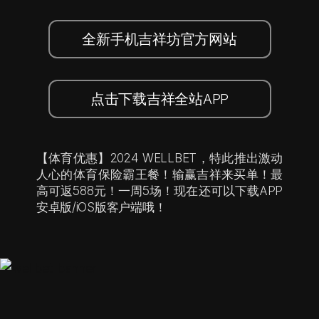
全新手机吉祥坊官方网站
点击下载吉祥全站APP
【体育优惠】2024 WELLBET，特此推出激动
人心的体育保险霸王餐！输赢吉祥来买单！最
高可返588元！一周5场！现在还可以下载APP
安卓版/iOS版客户端哦！