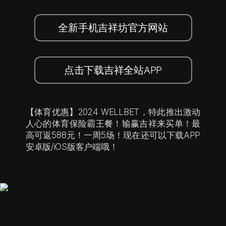
全新手机吉祥坊官方网站
点击下载吉祥全站APP
【体育优惠】2024 WELLBET，特此推出激动
人心的体育保险霸王餐！输赢吉祥来买单！最
高可返588元！一周5场！现在还可以下载APP
安卓版/iOS版客户端哦！