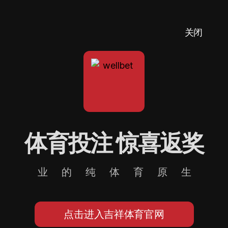
关闭
体育投注 惊喜返奖
业的纯体育原生
点击进入吉祥体育官网