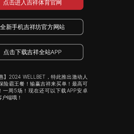
点击进入吉祥体育官网
全新手机吉祥坊官方网站
点击下载吉祥全站APP
】2024 WELLBET，特此推出激动人
保险霸王餐！输赢吉祥来买单！最高可
元！一周5场！现在还可以下载APP安卓
版客户端哦！