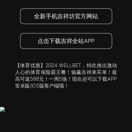
全新手机吉祥坊官方网站
点击下载吉祥全站APP
【体育优惠】2024 WELLBET，特此推出激动
人心的体育保险霸王餐！输赢吉祥来买单！最
高可返588元！一周5场！现在还可以下载APP
安卓版/iOS版客户端哦！