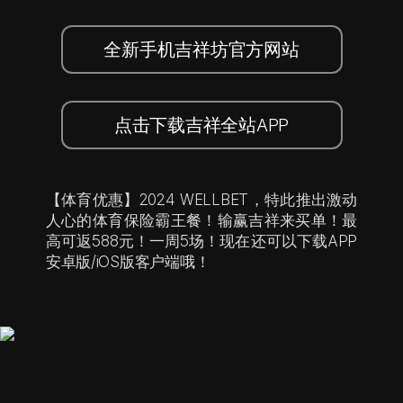
全新手机吉祥坊官方网站
点击下载吉祥全站APP
【体育优惠】2024 WELLBET，特此推出激动
人心的体育保险霸王餐！输赢吉祥来买单！最
高可返588元！一周5场！现在还可以下载APP
安卓版/iOS版客户端哦！