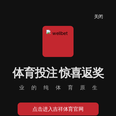
关闭
体育投注 惊喜返奖
业的纯体育原生
点击进入吉祥体育官网