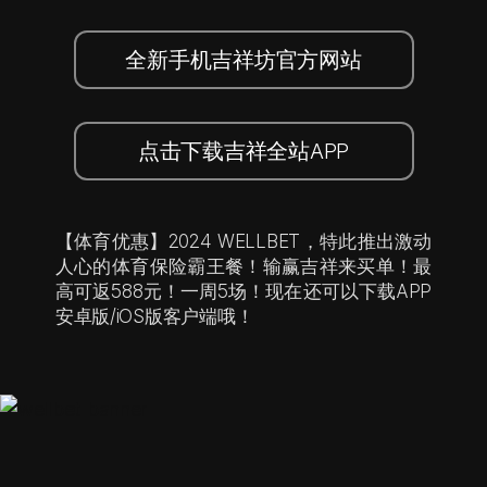
全新手机吉祥坊官方网站
点击下载吉祥全站APP
【体育优惠】2024 WELLBET，特此推出激动
人心的体育保险霸王餐！输赢吉祥来买单！最
高可返588元！一周5场！现在还可以下载APP
安卓版/iOS版客户端哦！